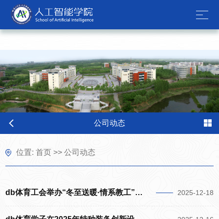
DB体育电竞(DBGame)官方网站-华语电竞行业
引领者
公司动态
位置:
首页
>>
公司动态
db体育工会举办“冬至送暖·情系教工”包饺子活动
2025-12-18