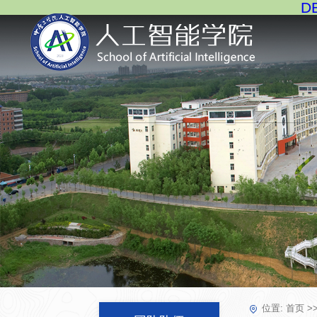
D
位置:
首页
>