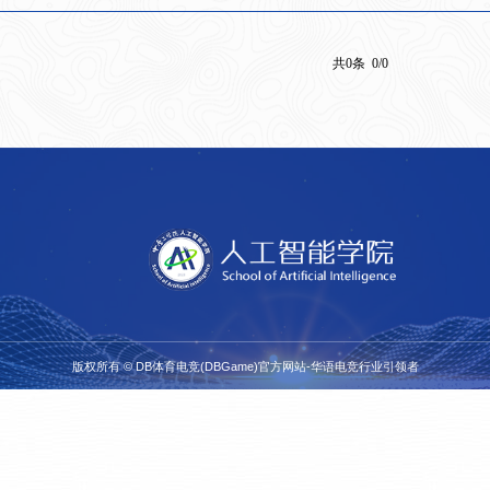
共0条 0/0
版权所有 © DB体育电竞(DBGame)官方网站-华语电竞行业引领者