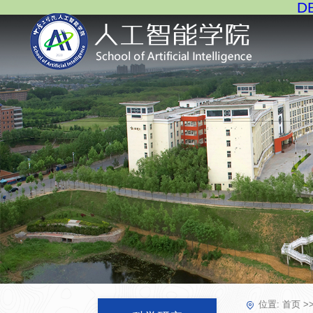
D
位置:
首页
>