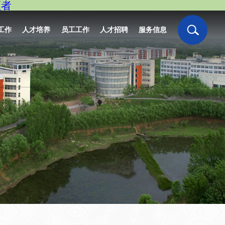
领者
工作
人才培养
员工工作
人才招聘
服务信息