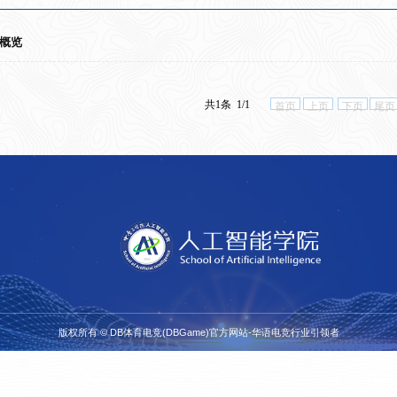
域概览
共1条 1/1
首页
上页
下页
尾页
版权所有 © DB体育电竞(DBGame)官方网站-华语电竞行业引领者