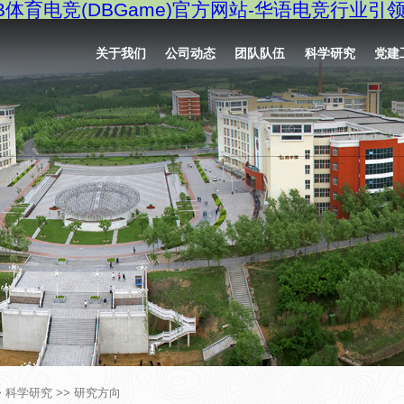
B体育电竞(DBGame)官方网站-华语电竞行业引
关于我们
公司动态
团队队伍
科学研究
党建
>
科学研究
>>
研究方向